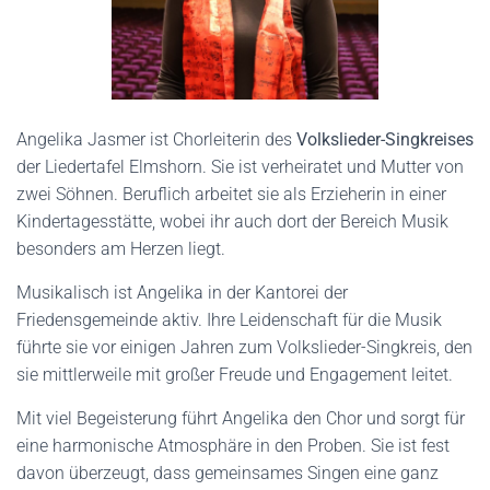
Angelika Jasmer ist Chorleiterin des
Volkslieder-Singkreises
der Liedertafel Elmshorn. Sie ist verheiratet und Mutter von
zwei Söhnen. Beruflich arbeitet sie als Erzieherin in einer
Kindertagesstätte, wobei ihr auch dort der Bereich Musik
besonders am Herzen liegt.
Musikalisch ist Angelika in der Kantorei der
Friedensgemeinde aktiv. Ihre Leidenschaft für die Musik
führte sie vor einigen Jahren zum Volkslieder-Singkreis, den
sie mittlerweile mit großer Freude und Engagement leitet.
Mit viel Begeisterung führt Angelika den Chor und sorgt für
eine harmonische Atmosphäre in den Proben. Sie ist fest
davon überzeugt, dass gemeinsames Singen eine ganz