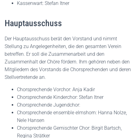
Kassenwart: Stefan Itner
Hauptausschuss
Der Hauptausschuss berät den Vorstand und nimmt
Stellung zu Angelegenheiten, die den gesamten Verein
betreffen. Er soll die Zusammenarbeit und den
Zusammenhalt der Chöre fördern. Ihm gehören neben den
Mitgliedern des Vorstands die Chorsprechenden und deren
Stellvertretende an.
Chorsprechende Vorchor: Anja Kadir
Chorsprechende Kinderchor: Stefan Itner
Chorsprechende Jugendchor:
Chorsprechende ensemble elmshorn: Hanna Nolze,
Nele Hansen
Chorsprechende Gemischter Chor: Birgit Bartsch,
Regina Strätker