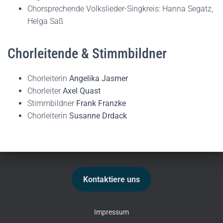
Chorsprechende Volkslieder-Singkreis: Hanna Segatz,
Helga Saß
Chorleitende & Stimmbildner
Chorleiterin
Angelika Jasmer
Chorleiter
Axel Quast
Stimmbildner
Frank Franzke
Chorleiterin
Susanne Drdack
Kontaktiere uns
Impressum