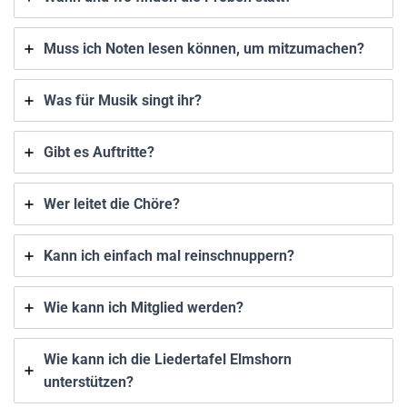
Muss ich Noten lesen können, um mitzumachen?
Was für Musik singt ihr?
Gibt es Auftritte?
Wer leitet die Chöre?
Kann ich einfach mal reinschnuppern?
Wie kann ich Mitglied werden?
Wie kann ich die Liedertafel Elmshorn
unterstützen?