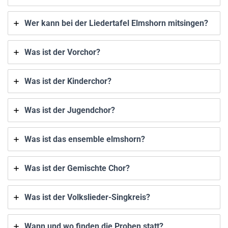
Wer kann bei der Liedertafel Elmshorn mitsingen?
Was ist der Vorchor?
Was ist der Kinderchor?
Was ist der Jugendchor?
Was ist das ensemble elmshorn?
Was ist der Gemischte Chor?
Was ist der Volkslieder-Singkreis?
Wann und wo finden die Proben statt?